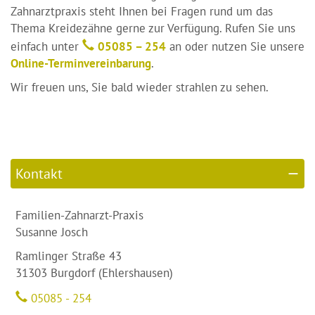
Zahnarztpraxis steht Ihnen bei Fragen rund um das
Thema Kreidezähne gerne zur Verfügung. Rufen Sie uns
einfach unter
05085 – 254
an oder nutzen Sie unsere
Online-Terminvereinbarung
.
Wir freuen uns, Sie bald wieder strahlen zu sehen.
Kontakt
Familien-Zahnarzt-Praxis
Susanne Josch
Ramlinger Straße 43
31303 Burgdorf (Ehlershausen)
05085 - 254