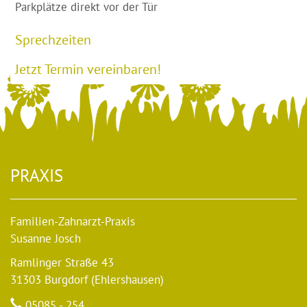
Parkplätze direkt vor der Tür
Sprechzeiten
Jetzt Termin vereinbaren!
PRAXIS
Familien-Zahnarzt-Praxis
Susanne Josch
Ramlinger Straße 43
31303 Burgdorf (Ehlershausen)
05085 - 254