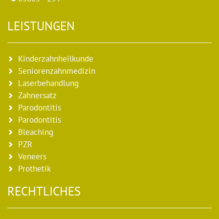
LEISTUNGEN
Kinderzahnheilkunde
Seniorenzahnmedizin
Laserbehandlung
Zahnersatz
Parodontitis
Parodontitis
Bleaching
PZR
Veneers
Prothetik
RECHTLICHES