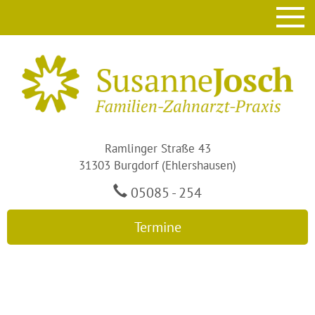
Ramlinger Straße 43
31303 Burgdorf (Ehlershausen)
05085 - 254
Termine