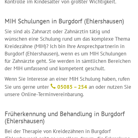
Kontrolle im Kindesalter von größter Wichtigkeit.
MIH Schulungen in Burgdorf (Ehlershausen)
Sie sind als Zahnarzt oder Zahnärztin tätig und
wünschen eine Schulung rund um das komplexe Thema
Kreidezähne (MIH)? Ich bin Ihre Ansprechpartnerin in
Burgdorf (Ehlershausen), wenn es um MIH Schulungen
für Zahnärzte geht. Sie werden in sämtlichen Bereichen
der MIH umfassend und kompetent geschult.
Wenn Sie Interesse an einer MIH Schulung haben, rufen
Sie uns gerne unter
05085 – 254
an oder nutzen Sie
unsere Online-Terminvereinbarung.
Früherkennung und Behandlung in Burgdorf
(Ehlershausen)
Bei der Therapie von Kreidezähnen in Burgdorf