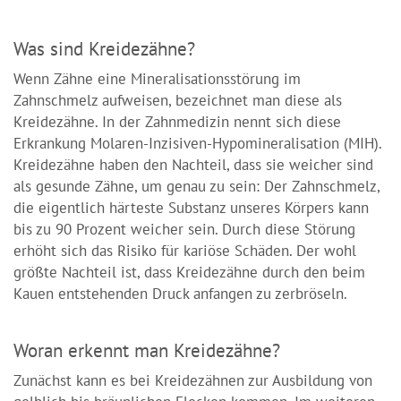
Was sind Kreidezähne?
Wenn Zähne eine Mineralisationsstörung im
Zahnschmelz aufweisen, bezeichnet man diese als
Kreidezähne. In der Zahnmedizin nennt sich diese
Erkrankung Molaren-Inzisiven-Hypomineralisation (MIH).
Kreidezähne haben den Nachteil, dass sie weicher sind
als gesunde Zähne, um genau zu sein: Der Zahnschmelz,
die eigentlich härteste Substanz unseres Körpers kann
bis zu 90 Prozent weicher sein. Durch diese Störung
erhöht sich das Risiko für kariöse Schäden. Der wohl
größte Nachteil ist, dass Kreidezähne durch den beim
Kauen entstehenden Druck anfangen zu zerbröseln.
Woran erkennt man Kreidezähne?
Zunächst kann es bei Kreidezähnen zur Ausbildung von