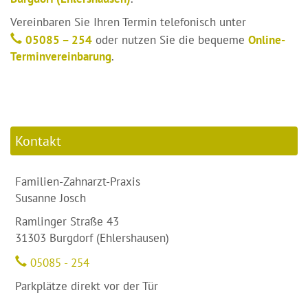
Vereinbaren Sie Ihren Termin telefonisch unter
05085 – 254
oder nutzen Sie die bequeme
Online-
Terminvereinbarung
.
Kontakt
Familien-Zahnarzt-Praxis
Susanne Josch
Ramlinger Straße 43
31303 Burgdorf (Ehlershausen)
05085 - 254
Parkplätze direkt vor der Tür