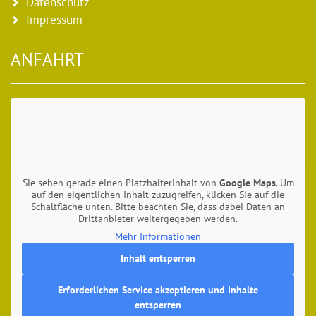
Datenschutz
Impressum
ANFAHRT
Sie sehen gerade einen Platzhalterinhalt von
Google Maps
. Um
auf den eigentlichen Inhalt zuzugreifen, klicken Sie auf die
Schaltfläche unten. Bitte beachten Sie, dass dabei Daten an
Drittanbieter weitergegeben werden.
Mehr Informationen
Inhalt entsperren
Erforderlichen Service akzeptieren und Inhalte
entsperren