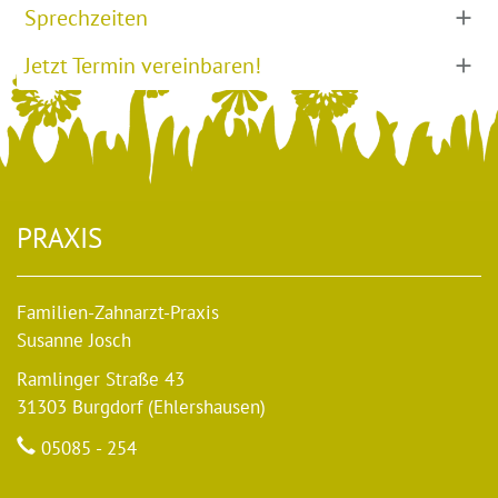
Sprechzeiten
Jetzt Termin vereinbaren!
PRAXIS
Familien-Zahnarzt-Praxis
Susanne Josch
Ramlinger Straße 43
31303 Burgdorf (Ehlershausen)
05085 - 254