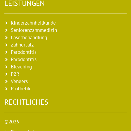
LEISTUNGEN
Kinderzahnheilkunde
Seniorenzahnmedizin
Laserbehandlung
Zahnersatz
Parodontitis
Parodontitis
Bleaching
PZR
Veneers
Prothetik
RECHTLICHES
©2026