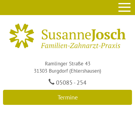
Ramlinger Straße 43
31303 Burgdorf (Ehlershausen)
05085 - 254
Termine