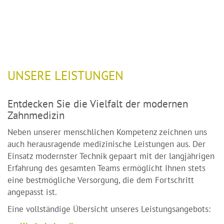
UNSERE LEISTUNGEN
Entdecken Sie die Vielfalt der modernen
Zahnmedizin
Neben unserer menschlichen Kompetenz zeichnen uns
auch herausragende medizinische Leistungen aus. Der
Einsatz modernster Technik gepaart mit der langjährigen
Erfahrung des gesamten Teams ermöglicht Ihnen stets
eine bestmögliche Versorgung, die dem Fortschritt
angepasst ist.
Eine vollständige Übersicht unseres Leistungsangebots: