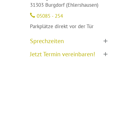
31303 Burgdorf (Ehlershausen)
05085 - 254
Parkplätze direkt vor der Tür
Sprechzeiten
Jetzt Termin vereinbaren!