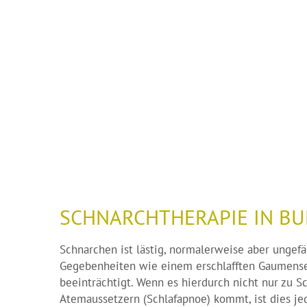
SCHNARCHTHERAPIE IN BU
Schnarchen ist lästig, normalerweise aber ungefä
Gegebenheiten wie einem erschlafften Gaumense
beeinträchtigt. Wenn es hierdurch nicht nur zu 
Atemaussetzern (Schlafapnoe) kommt, ist dies je