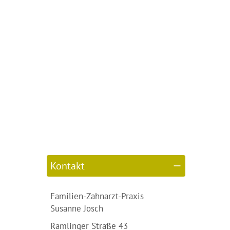
Kontakt
Familien-Zahnarzt-Praxis
Susanne Josch
Ramlinger Straße 43