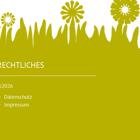
RECHTLICHES
©2026
Datenschutz
Impressum