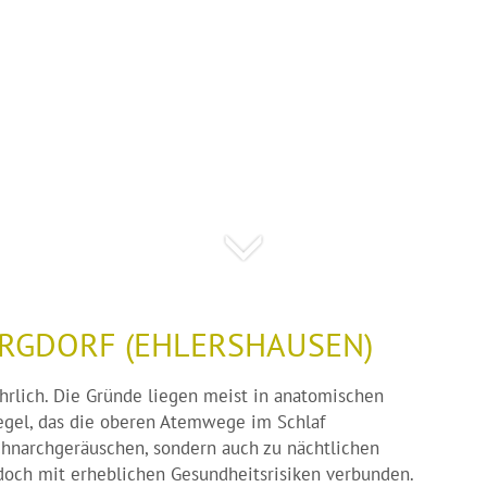
RGDORF (EHLERSHAUSEN)
hrlich. Die Gründe liegen meist in anatomischen
gel, das die oberen Atemwege im Schlaf
Schnarchgeräuschen, sondern auch zu nächtlichen
doch mit erheblichen Gesundheitsrisiken verbunden.