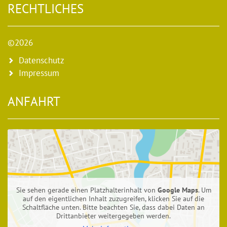
RECHTLICHES
©2026
Datenschutz
Impressum
ANFAHRT
Sie sehen gerade einen Platzhalterinhalt von
Google Maps
. Um
auf den eigentlichen Inhalt zuzugreifen, klicken Sie auf die
Schaltfläche unten. Bitte beachten Sie, dass dabei Daten an
Drittanbieter weitergegeben werden.