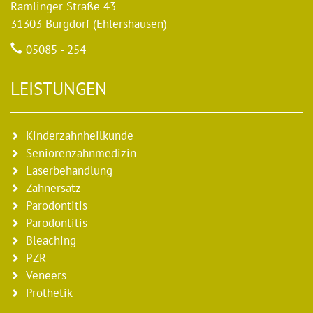
Ramlinger Straße 43
31303 Burgdorf (Ehlershausen)
05085 - 254
LEISTUNGEN
Kinderzahnheilkunde
Seniorenzahnmedizin
Laserbehandlung
Zahnersatz
Parodontitis
Parodontitis
Bleaching
PZR
Veneers
Prothetik