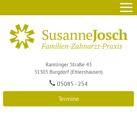
Ramlinger Straße 43
31303 Burgdorf (Ehlershausen)
05085 - 254
Termine