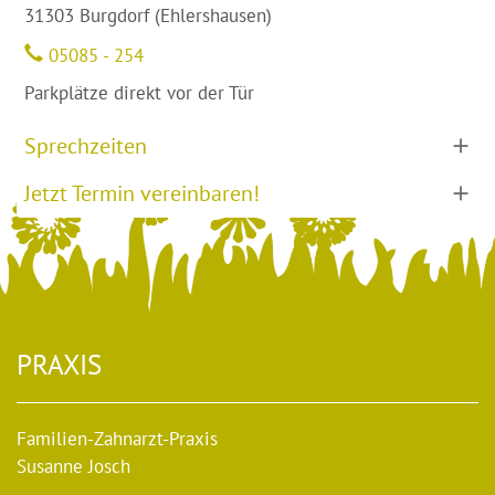
31303 Burgdorf (Ehlershausen)
05085 - 254
Parkplätze direkt vor der Tür
Sprechzeiten
Jetzt Termin vereinbaren!
PRAXIS
Familien-Zahnarzt-Praxis
Susanne Josch