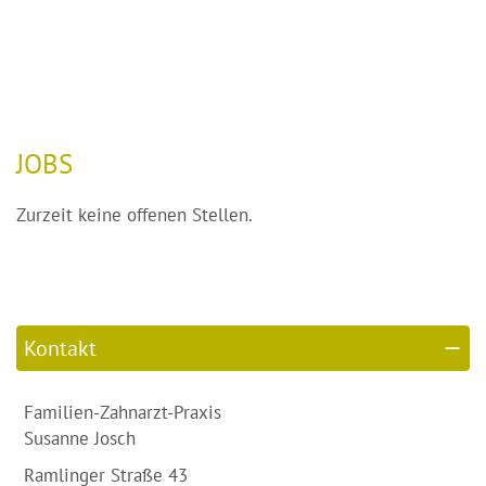
JOBS
Zurzeit keine offenen Stellen.
Kontakt
Familien-Zahnarzt-Praxis
Susanne Josch
Ramlinger Straße 43