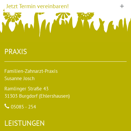
Jetzt Termin vereinbaren!
PRAXIS
Familien-Zahnarzt-Praxis
Susanne Josch
Ramlinger Straße 43
31303 Burgdorf (Ehlershausen)
05085 - 254
LEISTUNGEN