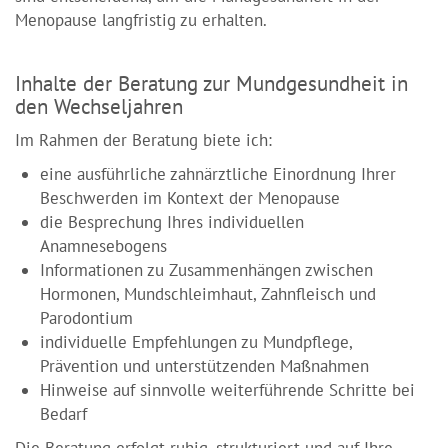
Menopause langfristig zu erhalten.
Inhalte der Beratung zur Mundgesundheit in
den Wechseljahren
Im Rahmen der Beratung biete ich:
eine ausführliche zahnärztliche Einordnung Ihrer
Beschwerden im Kontext der Menopause
die Besprechung Ihres individuellen
Anamnesebogens
Informationen zu Zusammenhängen zwischen
Hormonen, Mundschleimhaut, Zahnfleisch und
Parodontium
individuelle Empfehlungen zu Mundpflege,
Prävention und unterstützenden Maßnahmen
Hinweise auf sinnvolle weiterführende Schritte bei
Bedarf