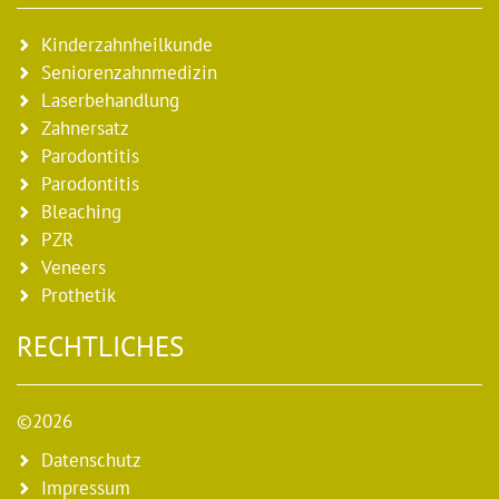
Kinderzahnheilkunde
Seniorenzahnmedizin
Laserbehandlung
Zahnersatz
Parodontitis
Parodontitis
Bleaching
PZR
Veneers
Prothetik
RECHTLICHES
©2026
Datenschutz
Impressum