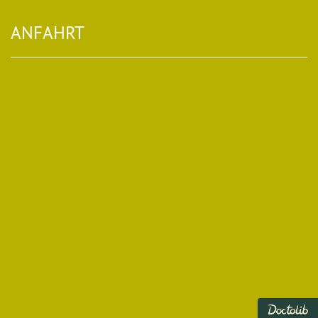
ANFAHRT