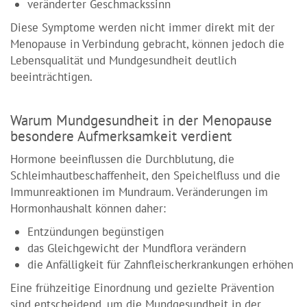
veränderter Geschmackssinn
Diese Symptome werden nicht immer direkt mit der
Menopause in Verbindung gebracht, können jedoch die
Lebensqualität und Mundgesundheit deutlich
beeinträchtigen.
Warum Mundgesundheit in der Menopause
besondere Aufmerksamkeit verdient
Hormone beeinflussen die Durchblutung, die
Schleimhautbeschaffenheit, den Speichelfluss und die
Immunreaktionen im Mundraum. Veränderungen im
Hormonhaushalt können daher:
Entzündungen begünstigen
das Gleichgewicht der Mundflora verändern
die Anfälligkeit für Zahnfleischerkrankungen erhöhen
Eine frühzeitige Einordnung und gezielte Prävention
sind entscheidend, um die Mundgesundheit in der