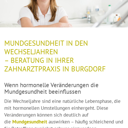
MUNDGESUNDHEIT IN DEN
WECHSELJAHREN
– BERATUNG IN IHRER
ZAHNARZTPRAXIS IN BURGDORF
Wenn hormonelle Veränderungen die
Mundgesundheit beeinflussen
Die Wechseljahre sind eine natürliche Lebensphase, die
mit hormonellen Umstellungen einhergeht. Diese
Veränderungen können sich deutlich auf
die
Mundgesundheit
auswirken – häufig schleichend und