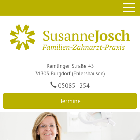
Ramlinger Straße 43
31303 Burgdorf (Ehlershausen)
05085 - 254
Termine