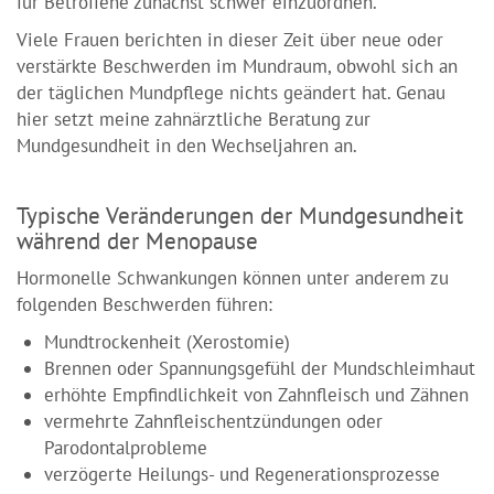
für Betroffene zunächst schwer einzuordnen.
Viele Frauen berichten in dieser Zeit über neue oder
verstärkte Beschwerden im Mundraum, obwohl sich an
der täglichen Mundpflege nichts geändert hat. Genau
hier setzt meine zahnärztliche Beratung zur
Mundgesundheit in den Wechseljahren an.
Typische Veränderungen der Mundgesundheit
während der Menopause
Hormonelle Schwankungen können unter anderem zu
folgenden Beschwerden führen:
Mundtrockenheit (Xerostomie)
Brennen oder Spannungsgefühl der Mundschleimhaut
erhöhte Empfindlichkeit von Zahnfleisch und Zähnen
vermehrte Zahnfleischentzündungen oder
Parodontalprobleme
verzögerte Heilungs- und Regenerationsprozesse