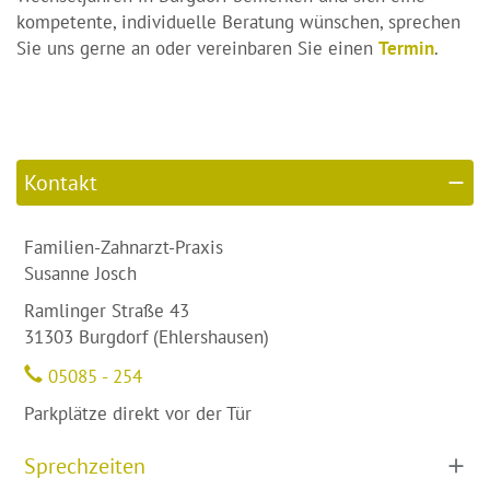
kompetente, individuelle Beratung wünschen, sprechen
Sie uns gerne an oder vereinbaren Sie einen
Termin
.
Kontakt
Familien-Zahnarzt-Praxis
Susanne Josch
Ramlinger Straße 43
31303 Burgdorf (Ehlershausen)
05085 - 254
Parkplätze direkt vor der Tür
Sprechzeiten